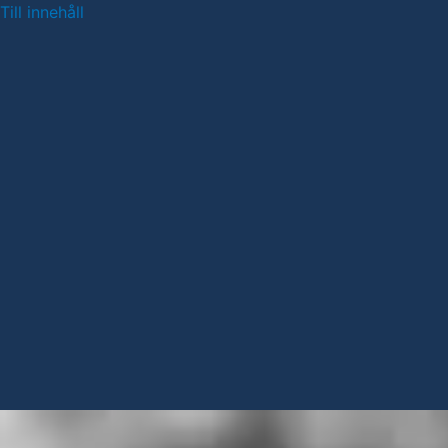
Till innehåll