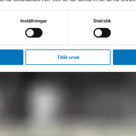
Inställningar
Statistik
Tillåt urval