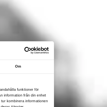
Om
andahålla funktioner för
n information från din enhet
 tur kombinera informationen
deras tjänster.