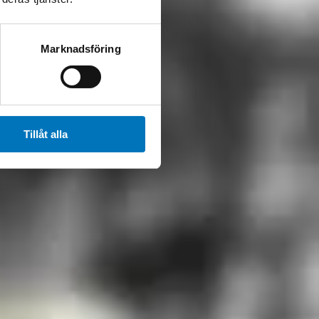
Marknadsföring
Tillåt alla