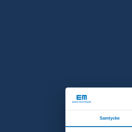
Samtycke