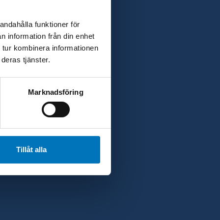
andahålla funktioner för
n information från din enhet
et
 tur kombinera informationen
deras tjänster.
Marknadsföring
Tillåt alla