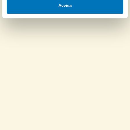
Avvisa