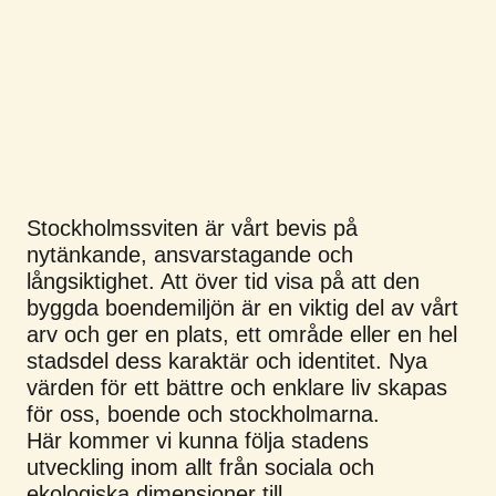
Stockholmssviten är vårt bevis på
nytänkande, ansvarstagande och
långsiktighet. Att över tid visa på att den
byggda boendemiljön är en viktig del av vårt
arv och ger en plats, ett område eller en hel
stadsdel dess karaktär och identitet. Nya
värden för ett bättre och enklare liv skapas
för oss, boende och stockholmarna.
Här kommer vi kunna följa stadens
utveckling inom allt från sociala och
ekologiska dimensioner till